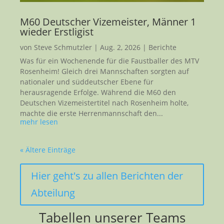
M60 Deutscher Vizemeister, Männer 1
wieder Erstligist
von
Steve Schmutzler
|
Aug. 2, 2026
|
Berichte
Was für ein Wochenende für die Faustballer des MTV
Rosenheim! Gleich drei Mannschaften sorgten auf
nationaler und süddeutscher Ebene für
herausragende Erfolge. Während die M60 den
Deutschen Vizemeistertitel nach Rosenheim holte,
machte die erste Herrenmannschaft den...
mehr lesen
« Ältere Einträge
Hier geht's zu allen Berichten der
Abteilung
Tabellen unserer Teams