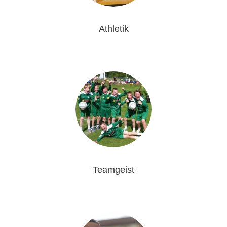
Athletik
Teamgeist