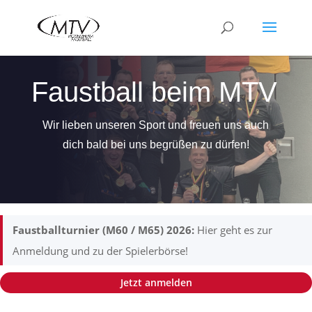
Faustball beim MTV
Wir lieben unseren Sport und freuen uns auch
dich bald bei uns begrüßen zu dürfen!
Faustballturnier (M60 / M65) 2026:
Hier geht es zur
Anmeldung und zu der Spielerbörse!
Jetzt anmelden