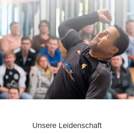
Unsere Leidenschaft