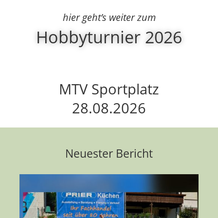
hier geht’s weiter zum
Hobbyturnier 2026
MTV Sportplatz
28.08.2026
Neuester Bericht