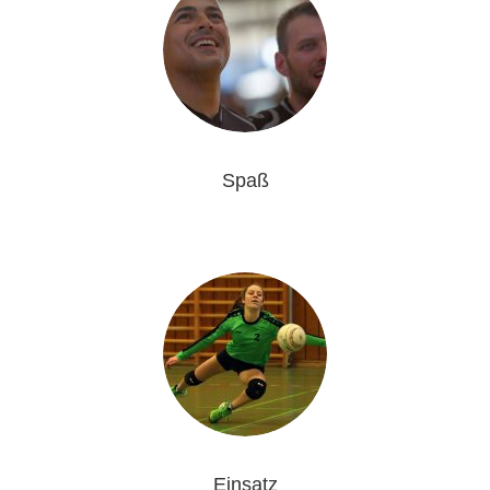
Spaß
Einsatz