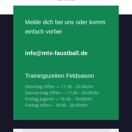
Melde dich bei uns oder komm
einfach vorbei
info@mtv-faustball.de
Trainingszeiten Feldsaison
Dienstag Offen — 17.30 - 20.00Uhr
Donnerstag Offen — 17.30 - 20.00Uhr
Freitag Jugend — 16.30 - 18.00Uhr
Freitag offen— 18.00 - 20.00Uhr