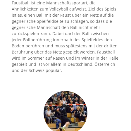
Faustball ist eine Mannschaftssportart, die
Ähnlichkeiten zum Volleyball aufweist. Ziel des Spiels
ist es, einen Ball mit der Faust über ein Netz auf die
gegnerische Spielfeldseite zu schlagen, so dass die
gegnerische Mannschaft den Ball nicht mehr
zurückspielen kann. Dabei darf der Ball zwischen
jeder Ballberührung innerhalb des Spielfeldes den
Boden berühren und muss spätestens mit der dritten
Berührung über das Netz gespielt werden. Faustball
wird im Sommer auf Rasen und im Winter in der Halle
gespielt und ist vor allem in Deutschland, Österreich
und der Schweiz populär.