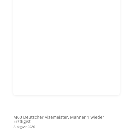
M60 Deutscher Vizemeister, Männer 1 wieder
Erstligist
2. August 2026