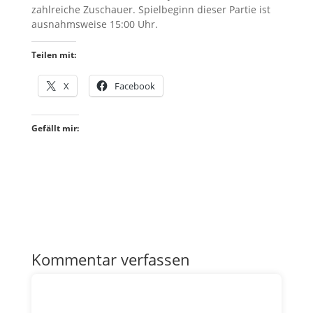
zahlreiche Zuschauer. Spielbeginn dieser Partie ist
ausnahmsweise 15:00 Uhr.
Teilen mit:
X
Facebook
Gefällt mir:
Kommentar verfassen