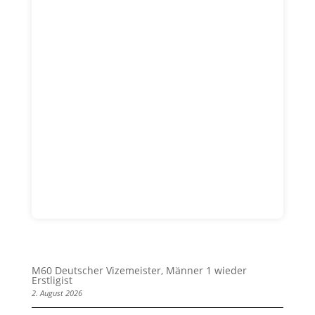
M60 Deutscher Vizemeister, Männer 1 wieder
Erstligist
2. August 2026