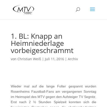
1. BL: Knapp an
Heimniederlage
vorbeigeschrammt
von
Christian Weiß
|
Juli 11, 2016
|
Archiv
Wieder mal auf die lange Folter gespannt wurden
Rosenheims Faustball-Fans am vergangenen Sonntag
im Heimspiel des MTV gegen den Aufsteiger TV Segnitz.
Erst nach 2 ½ Stunden Spielzeit konnten sich die