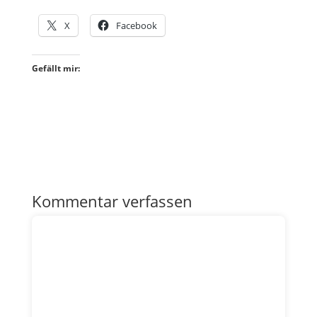
X
Facebook
Gefällt mir:
Kommentar verfassen