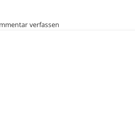
mmentar verfassen