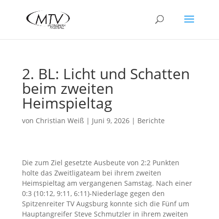
2. BL: Licht und Schatten
beim zweiten
Heimspieltag
von
Christian Weiß
|
Juni 9, 2026
|
Berichte
Die zum Ziel gesetzte Ausbeute von 2:2 Punkten
holte das Zweitligateam bei ihrem zweiten
Heimspieltag am vergangenen Samstag. Nach einer
0:3 (10:12, 9:11, 6:11)-Niederlage gegen den
Spitzenreiter TV Augsburg konnte sich die Fünf um
Hauptangreifer Steve Schmutzler in ihrem zweiten