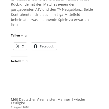
Rückrunde mit den Matches gegen den
gastgebenden ASV und den TV Neugablonz. Beide
Kontrahenten sind auch im Liga-Mittelfeld
beheimatet, was spannende Spiele zu erwarten
lässt.
Teilen mit:
X
Facebook
Gefällt mir:
M60 Deutscher Vizemeister, Männer 1 wieder
Erstligist
2. August 2026