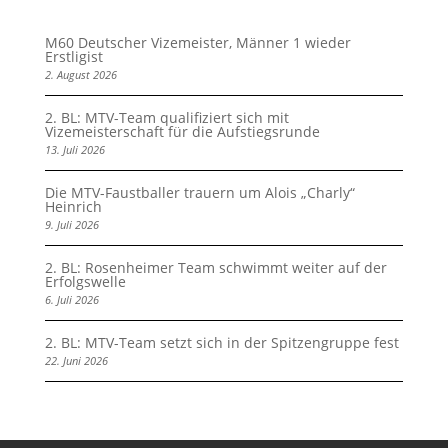
M60 Deutscher Vizemeister, Männer 1 wieder
Erstligist
2. August 2026
2. BL: MTV-Team qualifiziert sich mit
Vizemeisterschaft für die Aufstiegsrunde
13. Juli 2026
Die MTV-Faustballer trauern um Alois „Charly“
Heinrich
9. Juli 2026
2. BL: Rosenheimer Team schwimmt weiter auf der
Erfolgswelle
6. Juli 2026
2. BL: MTV-Team setzt sich in der Spitzengruppe fest
22. Juni 2026