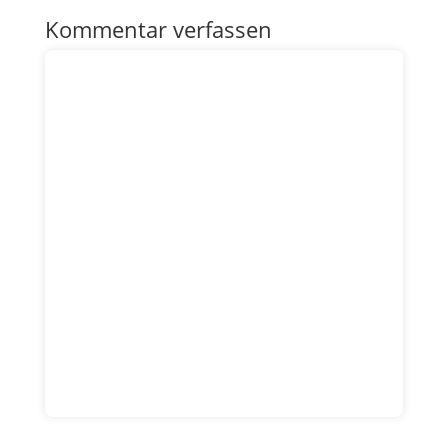
Kommentar verfassen