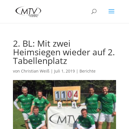
2. BL: Mit zwei
Heimsiegen wieder auf 2.
Tabellenplatz
von
Christian Weiß
|
Juli 1, 2019
|
Berichte