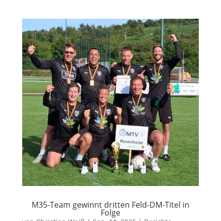
M35-Team gewinnt dritten Feld-DM-Titel in
Folge