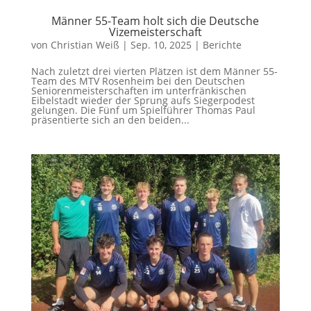
Männer 55-Team holt sich die Deutsche
Vizemeisterschaft
von
Christian Weiß
|
Sep. 10, 2025
|
Berichte
Nach zuletzt drei vierten Plätzen ist dem Männer 55-
Team des MTV Rosenheim bei den Deutschen
Seniorenmeisterschaften im unterfränkischen
Eibelstadt wieder der Sprung aufs Siegerpodest
gelungen. Die Fünf um Spielführer Thomas Paul
präsentierte sich an den beiden...