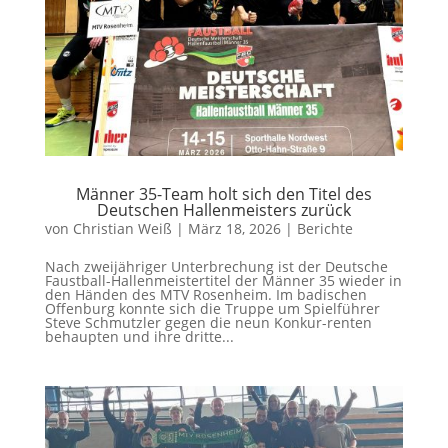
Männer 35-Team holt sich den Titel des
Deutschen Hallenmeisters zurück
von
Christian Weiß
|
März 18, 2026
|
Berichte
Nach zweijähriger Unterbrechung ist der Deutsche
Faustball-Hallenmeistertitel der Männer 35 wieder in
den Händen des MTV Rosenheim. Im badischen
Offenburg konnte sich die Truppe um Spielführer
Steve Schmutzler gegen die neun Konkur-renten
behaupten und ihre dritte...