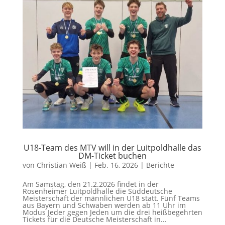
U18-Team des MTV will in der Luitpoldhalle das
DM-Ticket buchen
von
Christian Weiß
|
Feb. 16, 2026
|
Berichte
Am Samstag, den 21.2.2026 findet in der
Rosenheimer Luitpoldhalle die Süddeutsche
Meisterschaft der männlichen U18 statt. Fünf Teams
aus Bayern und Schwaben werden ab 11 Uhr im
Modus Jeder gegen Jeden um die drei heißbegehrten
Tickets für die Deutsche Meisterschaft in...