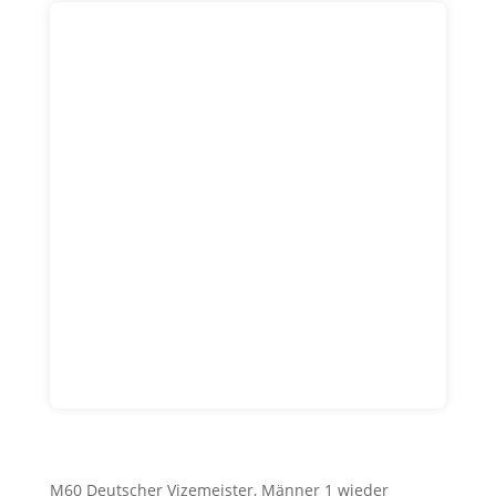
M60 Deutscher Vizemeister, Männer 1 wieder