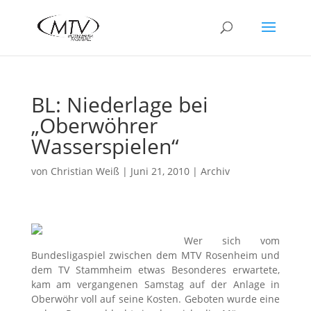
BL: Niederlage bei
„Oberwöhrer
Wasserspielen“
von
Christian Weiß
|
Juni 21, 2010
|
Archiv
Wer sich vom
Bundesligaspiel zwischen dem MTV Rosenheim und
dem TV Stammheim etwas Besonderes erwartete,
kam am vergangenen Samstag auf der Anlage in
Oberwöhr voll auf seine Kosten. Geboten wurde eine