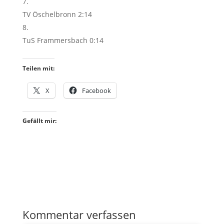
TV Öschelbronn 2:14
TuS Frammersbach 0:14
Teilen mit:
X
Facebook
Gefällt mir:
Kommentar verfassen