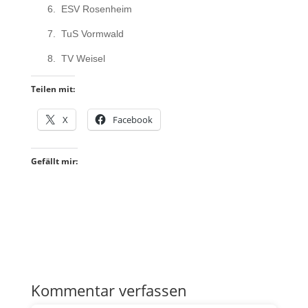
6.
ESV Rosenheim
7.
TuS Vormwald
8.
TV Weisel
Teilen mit:
X
Facebook
Gefällt mir:
Kommentar verfassen