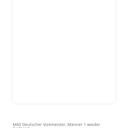
M60 Deutscher Vizemeister, Männer 1 wieder