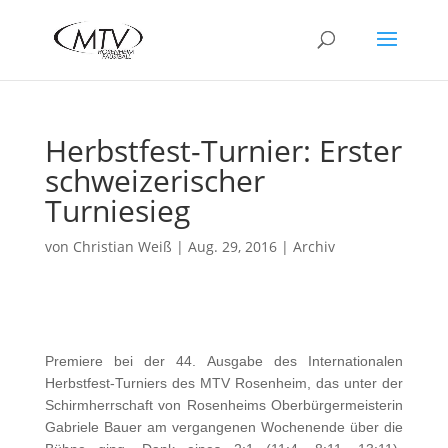
Herbstfest-Turnier: Erster
schweizerischer
Turniesieg
von
Christian Weiß
|
Aug. 29, 2016
|
Archiv
Premiere bei der 44. Ausgabe des Internationalen
Herbstfest-Turniers des MTV Rosenheim, das unter der
Schirmherrschaft von Rosenheims Oberbürgermeisterin
Gabriele Bauer am vergangenen Wochenende über die