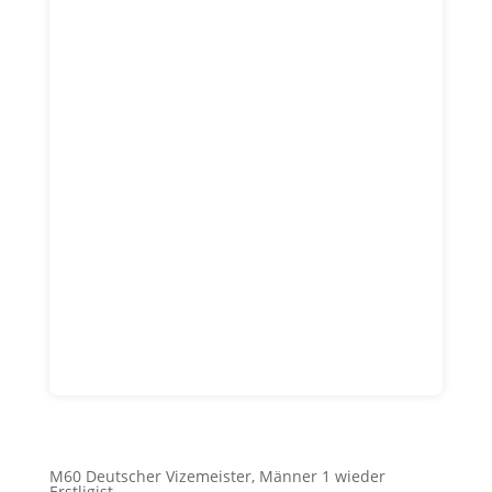
M60 Deutscher Vizemeister, Männer 1 wieder
Erstligist