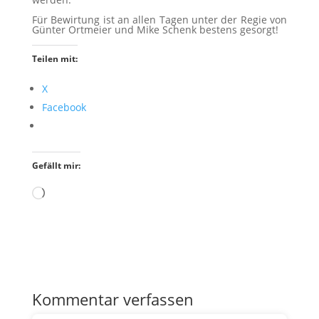
Für Bewirtung ist an allen Tagen unter der Regie von
Günter Ortmeier und Mike Schenk bestens gesorgt!
Teilen mit:
X
Facebook
Gefällt mir:
Wird
geladen …
Kommentar verfassen