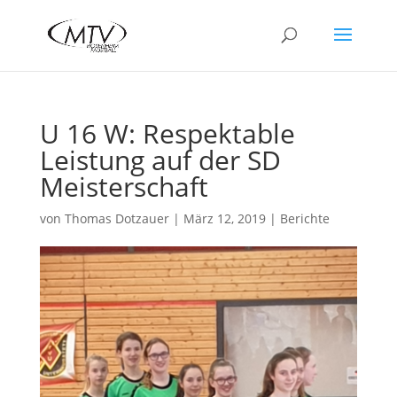
U 16 W: Respektable
Leistung auf der SD
Meisterschaft
von
Thomas Dotzauer
|
März 12, 2019
|
Berichte