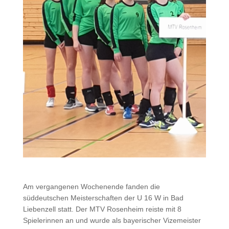
Am vergangenen Wochenende fanden die
süddeutschen Meisterschaften der U 16 W in Bad
Liebenzell statt. Der MTV Rosenheim reiste mit 8
Spielerinnen an und wurde als bayerischer Vizemeister