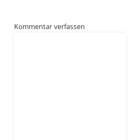
Kommentar verfassen