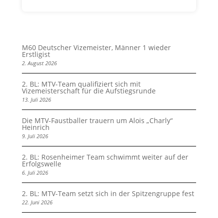
M60 Deutscher Vizemeister, Männer 1 wieder
Erstligist
2. August 2026
2. BL: MTV-Team qualifiziert sich mit
Vizemeisterschaft für die Aufstiegsrunde
13. Juli 2026
Die MTV-Faustballer trauern um Alois „Charly“
Heinrich
9. Juli 2026
2. BL: Rosenheimer Team schwimmt weiter auf der
Erfolgswelle
6. Juli 2026
2. BL: MTV-Team setzt sich in der Spitzengruppe fest
22. Juni 2026