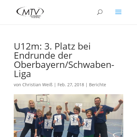
U12m: 3. Platz bei
Endrunde der
Oberbayern/Schwaben-
Liga
von
Christian Weiß
|
Feb. 27, 2018
|
Berichte