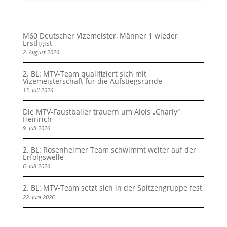
M60 Deutscher Vizemeister, Männer 1 wieder
Erstligist
2. August 2026
2. BL: MTV-Team qualifiziert sich mit
Vizemeisterschaft für die Aufstiegsrunde
13. Juli 2026
Die MTV-Faustballer trauern um Alois „Charly“
Heinrich
9. Juli 2026
2. BL: Rosenheimer Team schwimmt weiter auf der
Erfolgswelle
6. Juli 2026
2. BL: MTV-Team setzt sich in der Spitzengruppe fest
22. Juni 2026