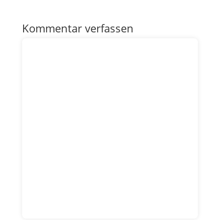
Kommentar verfassen