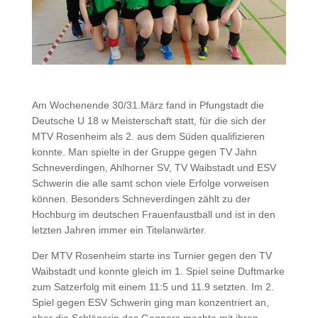
Am Wochenende 30/31.März fand in Pfungstadt die
Deutsche U 18 w Meisterschaft statt, für die sich der
MTV Rosenheim als 2. aus dem Süden qualifizieren
konnte. Man spielte in der Gruppe gegen TV Jahn
Schneverdingen, Ahlhorner SV, TV Waibstadt und ESV
Schwerin die alle samt schon viele Erfolge vorweisen
können. Besonders Schneverdingen zählt zu der
Hochburg im deutschen Frauenfaustball und ist in den
letzten Jahren immer ein Titelanwärter.
Der MTV Rosenheim starte ins Turnier gegen den TV
Waibstadt und konnte gleich im 1. Spiel seine Duftmarke
zum Satzerfolg mit einem 11:5 und 11.9 setzten. Im 2.
Spiel gegen ESV Schwerin ging man konzentriert an,