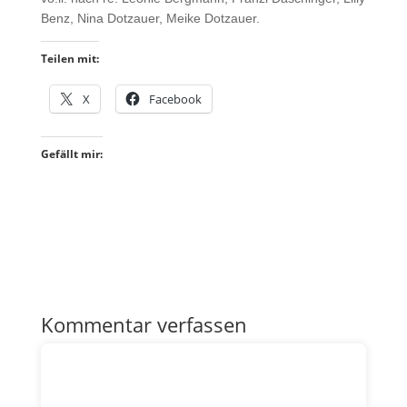
Benz, Nina Dotzauer, Meike Dotzauer.
Teilen mit:
X
Facebook
Gefällt mir:
Kommentar verfassen