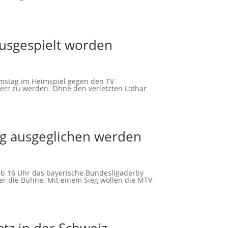
ausgespielt worden
mstag im Heimspiel gegen den TV
err zu werden. Ohne den verletzten Lothar
ieg ausgeglichen werden
b 16 Uhr das bayerische Bundesligaderby
 die Bühne. Mit einem Sieg wollen die MTV-