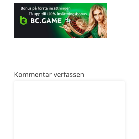
Kommentar verfassen