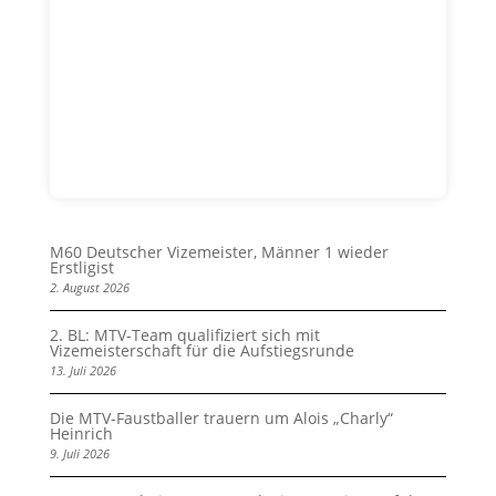
M60 Deutscher Vizemeister, Männer 1 wieder
Erstligist
2. August 2026
2. BL: MTV-Team qualifiziert sich mit
Vizemeisterschaft für die Aufstiegsrunde
13. Juli 2026
Die MTV-Faustballer trauern um Alois „Charly“
Heinrich
9. Juli 2026