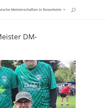
tsche Meisterschaften in Rosenheim
Meister DM-