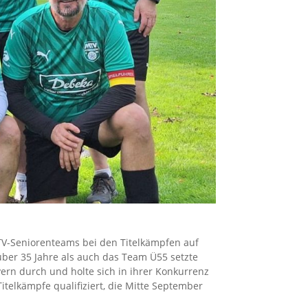
TV-Seniorenteams bei den Titelkämpfen auf
über 35 Jahre als auch das Team Ü55 setzte
rn durch und holte sich in ihrer Konkurrenz
itelkämpfe qualifiziert, die Mitte September