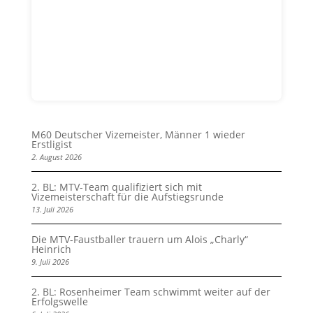
M60 Deutscher Vizemeister, Männer 1 wieder
Erstligist
2. August 2026
2. BL: MTV-Team qualifiziert sich mit
Vizemeisterschaft für die Aufstiegsrunde
13. Juli 2026
Die MTV-Faustballer trauern um Alois „Charly“
Heinrich
9. Juli 2026
2. BL: Rosenheimer Team schwimmt weiter auf der
Erfolgswelle