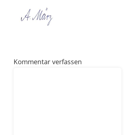
Kommentar verfassen