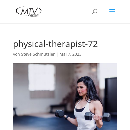
physical-therapist-72
von
Steve Schmutzler
|
Mai 7, 2023