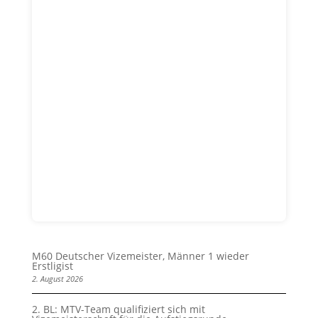
M60 Deutscher Vizemeister, Männer 1 wieder
Erstligist
2. August 2026
2. BL: MTV-Team qualifiziert sich mit