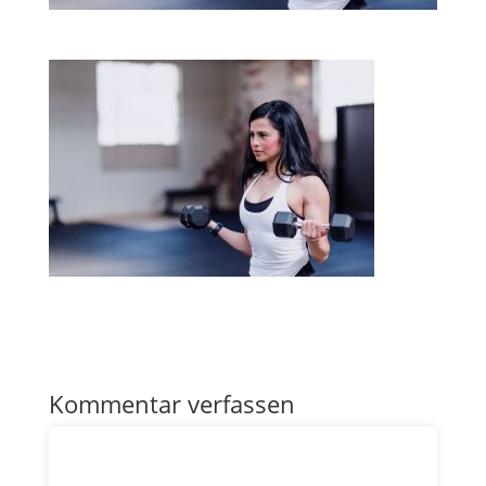
Kommentar verfassen