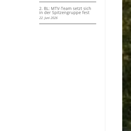
2. BL: MTV-Team setzt sich
in der Spitzengruppe fest
22. Juni 2026