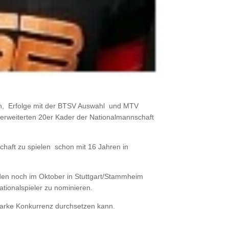
en, Erfolge mit der BTSV Auswahl und MTV
erweiterten 20er Kader der Nationalmannschaft
chaft zu spielen schon mit 16 Jahren in
den noch im Oktober in Stuttgart/Stammheim
ationalspieler zu nominieren.
starke Konkurrenz durchsetzen kann.