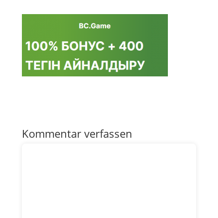
Kommentar verfassen