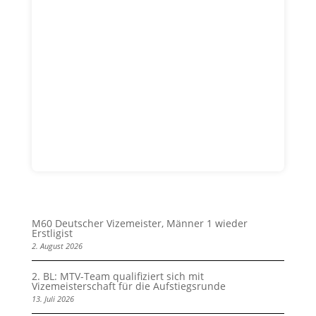
M60 Deutscher Vizemeister, Männer 1 wieder
Erstligist
2. August 2026
2. BL: MTV-Team qualifiziert sich mit
Vizemeisterschaft für die Aufstiegsrunde
13. Juli 2026