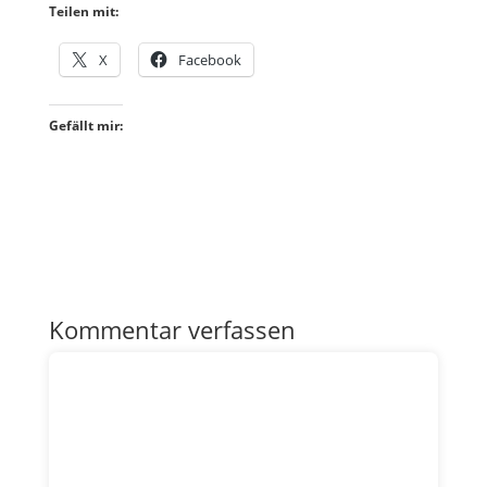
Teilen mit:
X
Facebook
Gefällt mir:
Kommentar verfassen