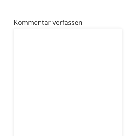
Kommentar verfassen