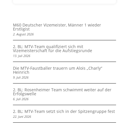
M60 Deutscher Vizemeister, Männer 1 wieder
Erstligist
2. August 2026
2. BL: MTV-Team qualifiziert sich mit
Vizemeisterschaft für die Aufstiegsrunde
13. Juli 2026
Die MTV-Faustballer trauern um Alois „Charly“
Heinrich
9. Juli 2026
2. BL: Rosenheimer Team schwimmt weiter auf der
Erfolgswelle
6. Juli 2026
2. BL: MTV-Team setzt sich in der Spitzengruppe fest
22. Juni 2026